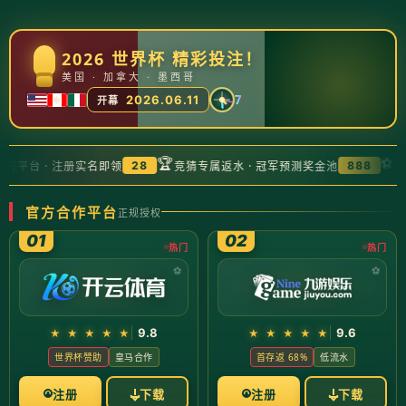
2026 世界杯 精彩投注！
美国 · 加拿大 · 墨西哥
7
2026.06.11
开幕
🏆
⚽
官方平台 · 注册实名即领
竞猜专属返水 · 冠军预测奖金池
2
28
888
官方合作平台
正规授权
01
02
热门
热门
9.8
9.6
★ ★ ★ ★ ★
★ ★ ★ ★ ★
世界杯赞助
皇马合作
首存返 68%
低流水
注册
下载
注册
下载